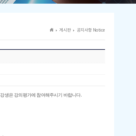
게시판
공지사항 Notice
수강생은 강의평가에 참여해주시기 바랍니다.