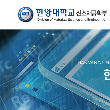
HANYANG UNIV