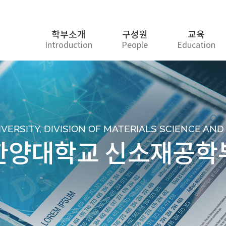
학부소개
구성원
교육
Introduction
People
Education
ERSITY, DIVISION OF MATERIALS SCIENCE AN
한양대학교 신소재공학