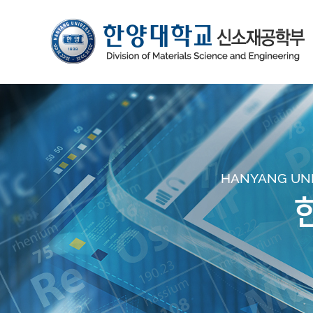
HANYANG UNIV