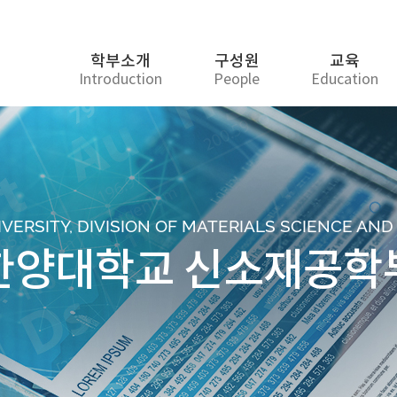
학부소개
구성원
교육
Introduction
People
Education
ERSITY, DIVISION OF MATERIALS SCIENCE AN
한양대학교 신소재공학