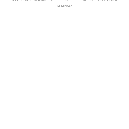
Reserved.