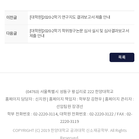
이전글
[대학원]2020-2학기 연구지도 결과보고서 제출 안내
[대학원]2020-2학기 학위청구논문 심사 실시 및 심사결과보고서
다음글
제출 안내
목록
(04763) 서울특별시 성동구 왕십리로 222 한양대학교
홈페이지 담당자 : 신지원 | 홈페이지 책임자 : 학부장 김현우 | 홈페이지 관리자 :
선임팀원 장경선
학부 전화번호 : 02-2220-3114, 대학원 전화번호 : 02-2220-3122 / FAX : 02-
2220-3119
COPYRIGHT (C) 2019 한양대학교 공과대학 신소재공학부. All Rights
Reserved.