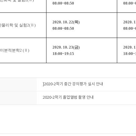
08:00~08:50
08:00~
2020. 10. 22(
목
)
2020. 1
반물리학 및 실험
2(
Ⅱ
)
08:00~08:50
08:00~
2020. 10. 23(
금
)
2020. 1
미분적분학
2 (
Ⅱ
)
18:00~19:15
18:00~
]2020-2학기 중간 강의평가 실시 안내
2020-2학기 졸업앨범 촬영 안내