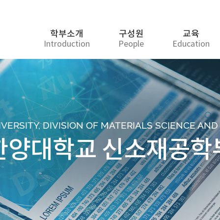
학부소개
구성원
교육
Introduction
People
Education
ERSITY, DIVISION OF MATERIALS SCIENCE AN
한양대학교 신소재공학