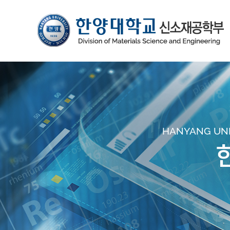
HANYANG UNIV