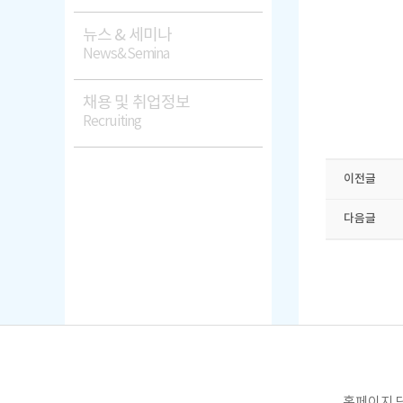
뉴스 & 세미나
News&Semina
채용 및 취업정보
Recruiting
이전글
다음글
홈페이지 담