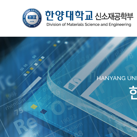
HANYANG UNIV