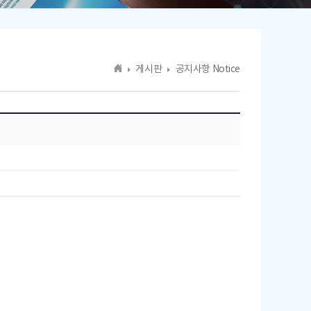
게시판
공지사항 Notice