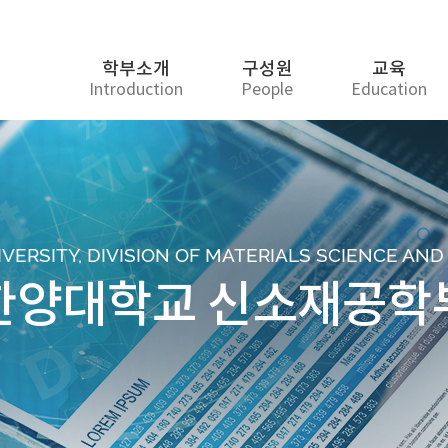
학부소개
구성원
교육
Introduction
People
Education
ERSITY, DIVISION OF MATERIALS SCIENCE AN
한양대학교 신소재공학