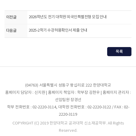
이전글
2026학년도 전기 대학원 외국인특별전형 모집 안내
다음글
2025-2학기 수강허용확인서 제출 안내
목록
(04763) 서울특별시 성동구 왕십리로 222 한양대학교
홈페이지 담당자 : 신지원 | 홈페이지 책임자 : 학부장 김현우 | 홈페이지 관리자 :
선임팀원 장경선
학부 전화번호 : 02-2220-3114, 대학원 전화번호 : 02-2220-3122 / FAX : 02-
2220-3119
COPYRIGHT (C) 2019 한양대학교 공과대학 신소재공학부. All Rights
Reserved.