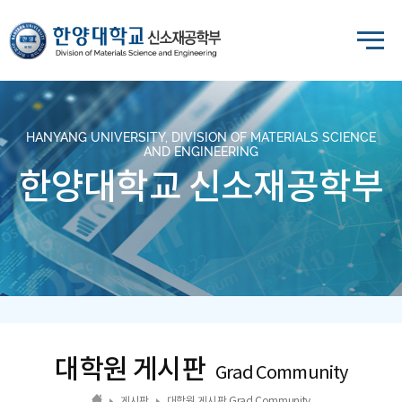
HANYANG UNIVERSITY, DIVISION OF MATERIALS SCIENCE
AND ENGINEERING
한양대학교 신소재공학부
대학원 게시판
Grad Community
게시판
대학원 게시판 Grad Community