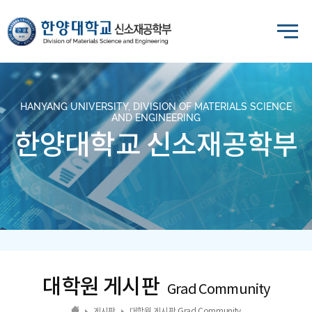
HANYANG UNIVERSITY, DIVISION OF MATERIALS SCIENCE
AND ENGINEERING
한양대학교 신소재공학부
대학원 게시판
Grad Community
게시판
대학원 게시판 Grad Community