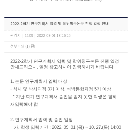
2022-2학기 연구계획서 입력 및 학위청구논문 진행 일정 안내
관리자
|
1139
|
2022-09-01 13:26:25
첨부파일 (1)
2022-2학기 연구계획서 입력 및 학위청구논문 진행 일정
안내드리오니,
일정 참고하시어 진행하시기 바랍니다.
1. 논문 연구계획서 입력 대상
- 석사 및 박사과정 3기 이상, 석박통합과정 5기 이상
* 지난 학기 연구계획서 승인을 받지 못한 학생은 필히
재입력해야 함
2. 연구계획서 입력 및 승인 일정
가. 학생 입력기간 : 2022. 09. 01.(목) ~ 10. 27.(목) 14:00