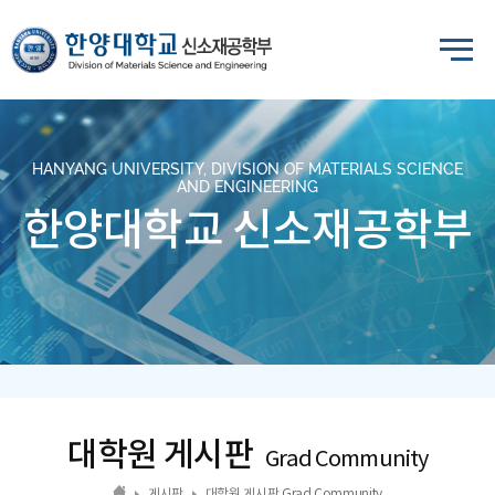
HANYANG UNIVERSITY, DIVISION OF MATERIALS SCIENCE
AND ENGINEERING
한양대학교 신소재공학부
대학원 게시판
Grad Community
게시판
대학원 게시판 Grad Community