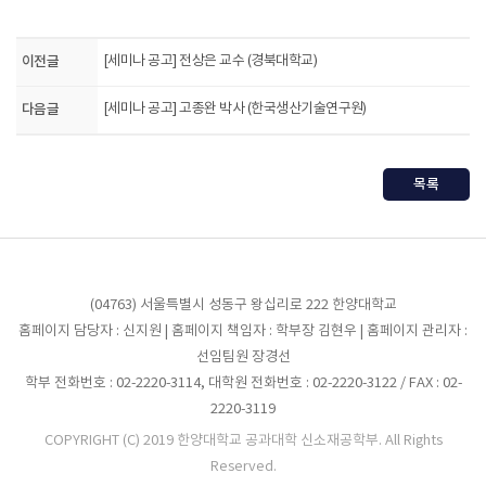
이전글
[세미나 공고] 전상은 교수 (경북대학교)
다음글
[세미나 공고] 고종완 박사 (한국생산기술연구원)
목록
(04763) 서울특별시 성동구 왕십리로 222 한양대학교
홈페이지 담당자 : 신지원 | 홈페이지 책임자 : 학부장 김현우 | 홈페이지 관리자 :
선임팀원 장경선
학부 전화번호 : 02-2220-3114, 대학원 전화번호 : 02-2220-3122 / FAX : 02-
2220-3119
COPYRIGHT (C) 2019 한양대학교 공과대학 신소재공학부. All Rights
Reserved.