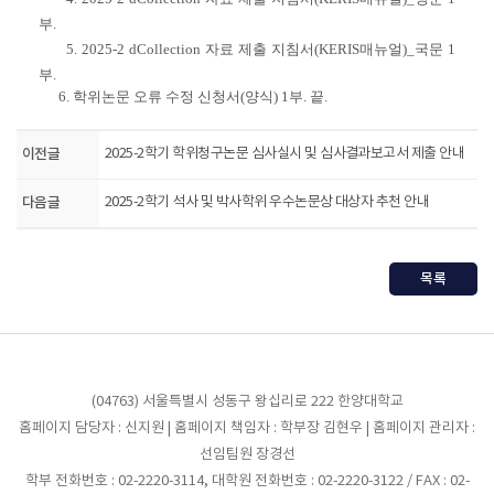
부.
5. 2025-2 dCollection 자료 제출 지침서(KERIS매뉴얼)_국문 1
부.
6. 학위논문 오류 수정 신청서(양식) 1부. 끝.
이전글
2025-2학기 학위청구논문 심사실시 및 심사결과보고서 제출 안내
다음글
2025-2학기 석사 및 박사학위 우수논문상 대상자 추천 안내
목록
(04763) 서울특별시 성동구 왕십리로 222 한양대학교
홈페이지 담당자 : 신지원 | 홈페이지 책임자 : 학부장 김현우 | 홈페이지 관리자 :
선임팀원 장경선
학부 전화번호 : 02-2220-3114, 대학원 전화번호 : 02-2220-3122 / FAX : 02-