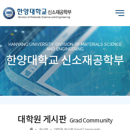
HANYANG UNIVERSITY, DIVISION OF MATERIALS SCIENCE
AND ENGINEERING
한양대학교 신소재공학부
대학원 게시판
Grad Community
게시판
대학원 게시판 Grad Community