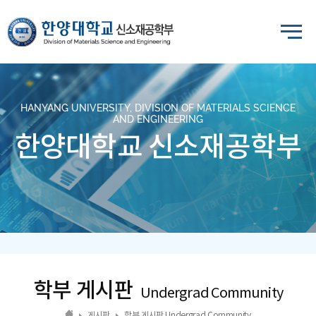
HANYANG UNIVERSITY, DIVISION OF MATERIALS SCIENCE
AND ENGINEERING
한양대학교 신소재공학부
학부 게시판
Undergrad Community
게시판
학부 게시판 Undergrad Community